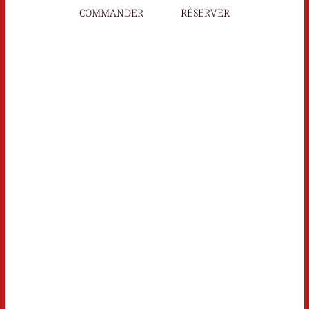
COMMANDER
RÉSERVER