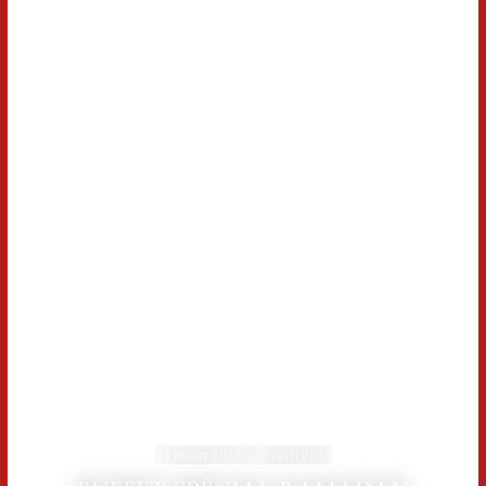
23 maart 2023 - 22 april 2023