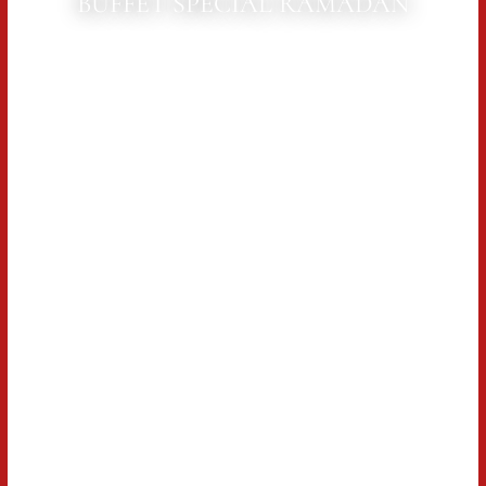
BUFFET SPÉCIAL RAMADAN