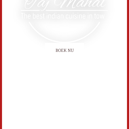
BOEK NU