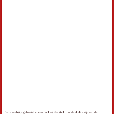
Deze website gebruikt alleen cookies die strikt noodzakelijk zijn om de