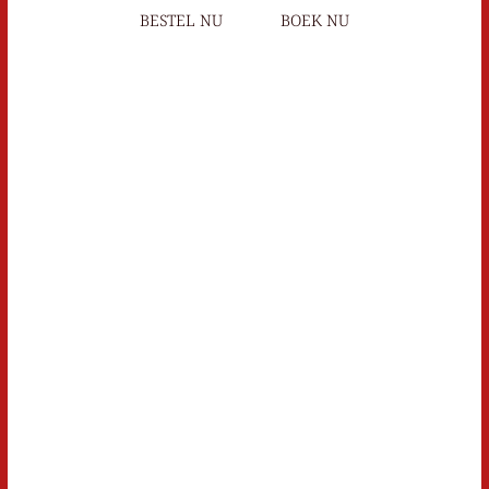
BESTEL NU
BOEK NU